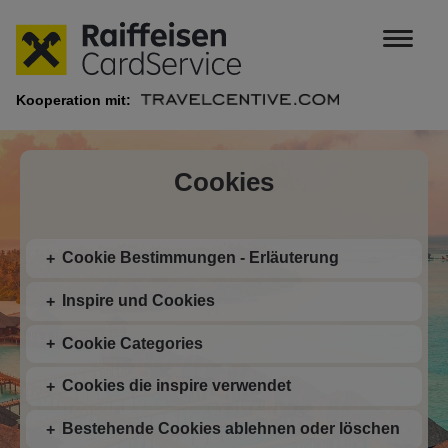
Kooperation mit:
Cookies
Cookie Bestimmungen - Erläuterung
Inspire und Cookies
Cookie Categories
Cookies die inspire verwendet
Bestehende Cookies ablehnen oder löschen