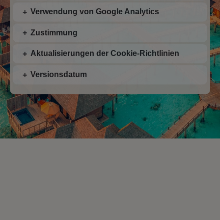
Verwendung von Google Analytics
Zustimmung
Aktualisierungen der Cookie-Richtlinien
Versionsdatum