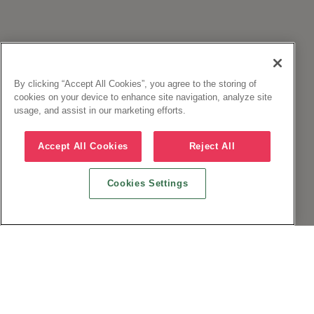
By clicking “Accept All Cookies”, you agree to the storing of
cookies on your device to enhance site navigation, analyze site
usage, and assist in our marketing efforts.
Accept All Cookies
Reject All
Cookies Settings